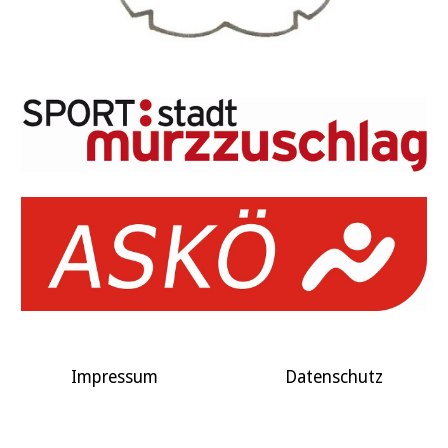
Impressum
Datenschutz