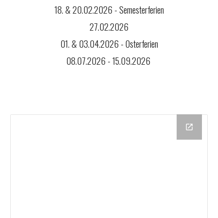
18. & 20.02.2026 - Semesterferien
27.02.2026
01. & 03.04.2026 - Osterferien
08.07.2026 - 15.09.2026